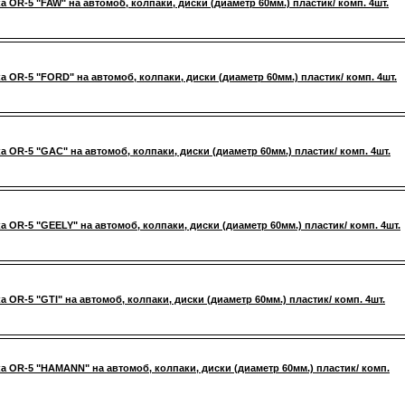
а OR-5 "FAW" на автомоб, колпаки, диски (диаметр 60мм.) пластик/ комп. 4шт.
а OR-5 "FORD" на автомоб, колпаки, диски (диаметр 60мм.) пластик/ комп. 4шт.
а OR-5 "GAC" на автомоб, колпаки, диски (диаметр 60мм.) пластик/ комп. 4шт.
а OR-5 "GEELY" на автомоб, колпаки, диски (диаметр 60мм.) пластик/ комп. 4шт.
а OR-5 "GTI" на автомоб, колпаки, диски (диаметр 60мм.) пластик/ комп. 4шт.
а OR-5 "HAMANN" на автомоб, колпаки, диски (диаметр 60мм.) пластик/ комп.