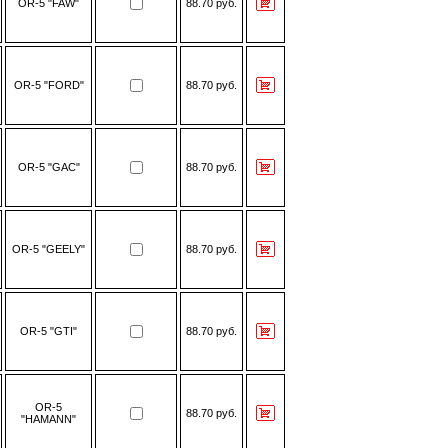
OR-5 "FAW"
88.70 руб.
OR-5 "FORD"
88.70 руб.
OR-5 "GAC"
88.70 руб.
OR-5 "GEELY"
88.70 руб.
OR-5 "GTI"
88.70 руб.
OR-5
88.70 руб.
"HAMANN"