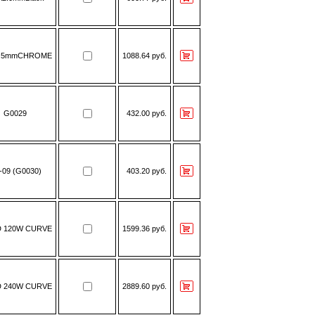
.5mmCHROME
1088.64 руб.
G0029
432.00 руб.
-09 (G0030)
403.20 руб.
D 120W CURVE
1599.36 руб.
D 240W CURVE
2889.60 руб.