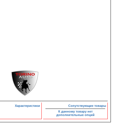
Характеристики
Сопутствующие товары
К данному товару нет
дополнительных опций