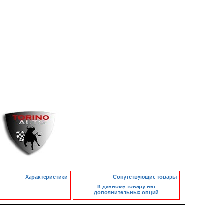
Характеристики
Сопутствующие товары
К данному товару нет
дополнительных опций