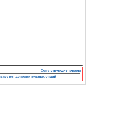
Сопутствующие товары
овару нет дополнительных опций