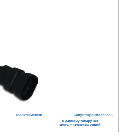
Характеристики
Сопутствующие товары
К данному товару нет
дополнительных опций