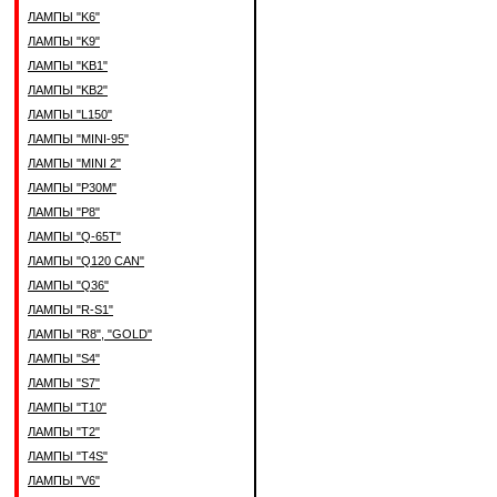
ЛАМПЫ "K6"
ЛАМПЫ "K9"
ЛАМПЫ "KB1"
ЛАМПЫ "KB2"
ЛАМПЫ "L150"
ЛАМПЫ "MINI-95"
ЛАМПЫ "MINI 2"
ЛАМПЫ "P30M"
ЛАМПЫ "P8"
ЛАМПЫ "Q-65T"
ЛАМПЫ "Q120 CAN"
ЛАМПЫ "Q36"
ЛАМПЫ "R-S1"
ЛАМПЫ "R8", "GOLD"
ЛАМПЫ "S4"
ЛАМПЫ "S7"
ЛАМПЫ "T10"
ЛАМПЫ "T2"
ЛАМПЫ "T4S"
ЛАМПЫ "V6"