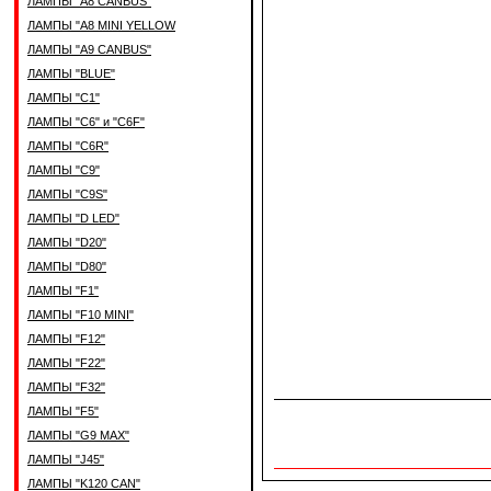
ЛАМПЫ "A8 CANBUS"
ЛАМПЫ "A8 MINI YELLOW
ЛАМПЫ "A9 CANBUS"
ЛАМПЫ "BLUE"
ЛАМПЫ "C1"
ЛАМПЫ "C6" и "C6F"
ЛАМПЫ "C6R"
ЛАМПЫ "C9"
ЛАМПЫ "C9S"
ЛАМПЫ "D LED"
ЛАМПЫ "D20"
ЛАМПЫ "D80"
ЛАМПЫ "F1"
ЛАМПЫ "F10 MINI"
ЛАМПЫ "F12"
ЛАМПЫ "F22"
ЛАМПЫ "F32"
ЛАМПЫ "F5"
ЛАМПЫ "G9 MAX"
ЛАМПЫ "J45"
ЛАМПЫ "K120 CAN"