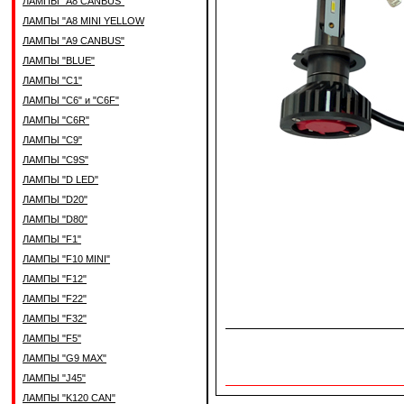
ЛАМПЫ "A8 CANBUS"
ЛАМПЫ "A8 MINI YELLOW
ЛАМПЫ "A9 CANBUS"
ЛАМПЫ "BLUE"
ЛАМПЫ "C1"
ЛАМПЫ "C6" и "C6F"
ЛАМПЫ "C6R"
ЛАМПЫ "C9"
ЛАМПЫ "C9S"
ЛАМПЫ "D LED"
ЛАМПЫ "D20"
ЛАМПЫ "D80"
ЛАМПЫ "F1"
ЛАМПЫ "F10 MINI"
ЛАМПЫ "F12"
ЛАМПЫ "F22"
ЛАМПЫ "F32"
ЛАМПЫ "F5"
ЛАМПЫ "G9 MAX"
ЛАМПЫ "J45"
ЛАМПЫ "K120 CAN"