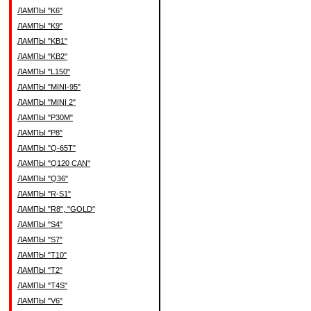
ЛАМПЫ "K6"
ЛАМПЫ "K9"
ЛАМПЫ "KB1"
ЛАМПЫ "KB2"
ЛАМПЫ "L150"
ЛАМПЫ "MINI-95"
ЛАМПЫ "MINI 2"
ЛАМПЫ "P30M"
ЛАМПЫ "P8"
ЛАМПЫ "Q-65T"
ЛАМПЫ "Q120 CAN"
ЛАМПЫ "Q36"
ЛАМПЫ "R-S1"
ЛАМПЫ "R8", "GOLD"
ЛАМПЫ "S4"
ЛАМПЫ "S7"
ЛАМПЫ "T10"
ЛАМПЫ "T2"
ЛАМПЫ "T4S"
ЛАМПЫ "V6"