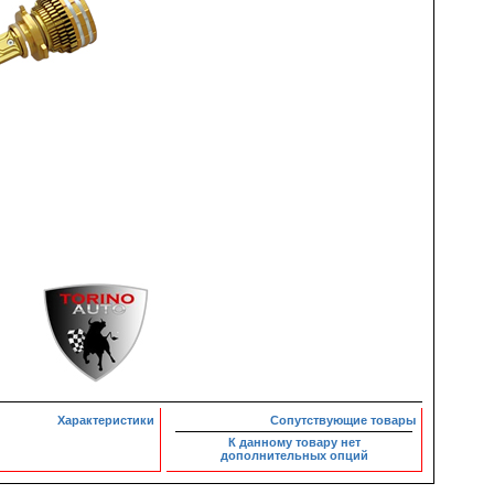
Характеристики
Сопутствующие товары
К данному товару нет
дополнительных опций