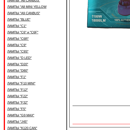
ЛАМПЫ "A8 CANBUS"
ЛАМПЫ "A8 MINI YELLOW
ЛАМПЫ "A9 CANBUS"
ЛАМПЫ "BLUE"
ЛАМПЫ "C1"
ЛАМПЫ "C6" и "C6F"
ЛАМПЫ "C6R"
ЛАМПЫ "C9"
ЛАМПЫ "C9S"
ЛАМПЫ "D LED"
ЛАМПЫ "D20"
ЛАМПЫ "D80"
ЛАМПЫ "F1"
ЛАМПЫ "F10 MINI"
ЛАМПЫ "F12"
ЛАМПЫ "F22"
ЛАМПЫ "F32"
ЛАМПЫ "F5"
ЛАМПЫ "G9 MAX"
ЛАМПЫ "J45"
ЛАМПЫ "K120 CAN"