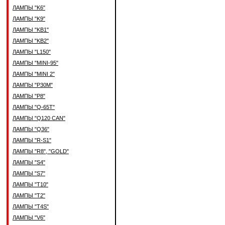
ЛАМПЫ "K6"
ЛАМПЫ "K9"
ЛАМПЫ "KB1"
ЛАМПЫ "KB2"
ЛАМПЫ "L150"
ЛАМПЫ "MINI-95"
ЛАМПЫ "MINI 2"
ЛАМПЫ "P30M"
ЛАМПЫ "P8"
ЛАМПЫ "Q-65T"
ЛАМПЫ "Q120 CAN"
ЛАМПЫ "Q36"
ЛАМПЫ "R-S1"
ЛАМПЫ "R8", "GOLD"
ЛАМПЫ "S4"
ЛАМПЫ "S7"
ЛАМПЫ "T10"
ЛАМПЫ "T2"
ЛАМПЫ "T4S"
ЛАМПЫ "V6"