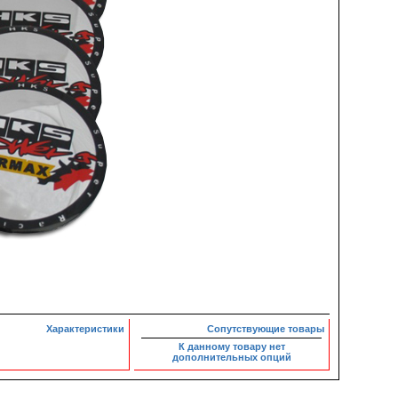
Характеристики
Сопутствующие товары
К данному товару нет
дополнительных опций