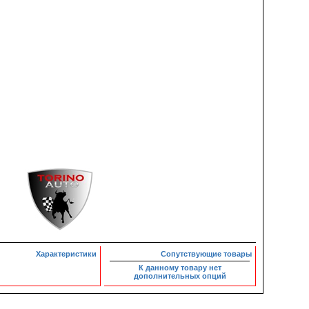
Характеристики
Сопутствующие товары
К данному товару нет
дополнительных опций