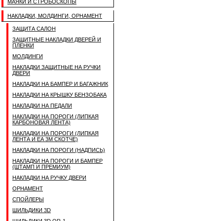
МАЯКИ И СТРОБОСКОПЫ
НАКЛАДКИ, МОЛДИНГИ, ОРНАМЕНТ
ЗАЩИТА САЛОН
ЗАЩИТНЫЕ НАКЛАДКИ ДВЕРЕЙ И
ПЛЕНКИ
МОЛДИНГИ
НАКЛАДКИ ЗАЩИТНЫЕ НА РУЧКИ
ДВЕРИ
НАКЛАДКИ НА БАМПЕР И БАГАЖНИК
НАКЛАДКИ НА КРЫШКУ БЕНЗОБАКА
НАКЛАДКИ НА ПЕДАЛИ
НАКЛАДКИ НА ПОРОГИ (ЛИПКАЯ
КАРБОНОВАЯ ЛЕНТА)
НАКЛАДКИ НА ПОРОГИ (ЛИПКАЯ
ЛЕНТА И ЕА 3M СКОТЧЕ)
НАКЛАДКИ НА ПОРОГИ (НАДПИСЬ)
НАКЛАДКИ НА ПОРОГИ И БАМПЕР
(ШТАМП И ПРЕМИУМ)
НАКЛАДКИ НА РУЧКУ ДВЕРИ
ОРНАМЕНТ
СПОЙЛЕРЫ
ШИЛЬДИКИ 3D