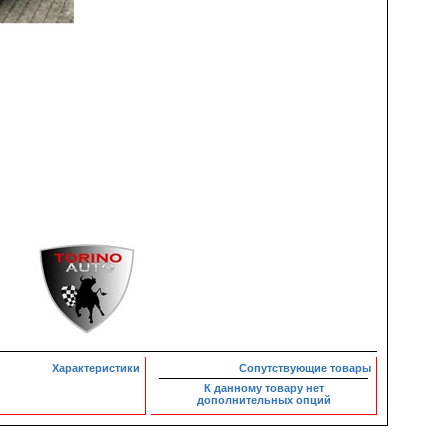
Характеристики
Сопутствующие товары
К данному товару нет
дополнительных опций