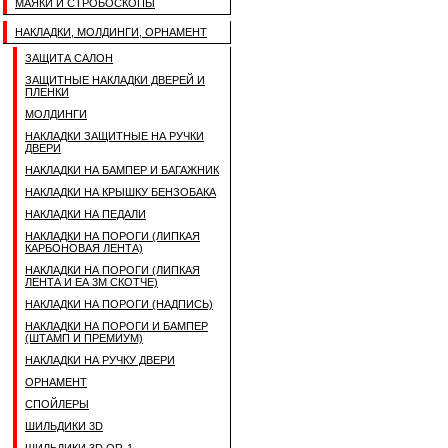
МАЯКИ И СТРОБОСКОПЫ
НАКЛАДКИ, МОЛДИНГИ, ОРНАМЕНТ
ЗАЩИТА САЛОН
ЗАЩИТНЫЕ НАКЛАДКИ ДВЕРЕЙ И
ПЛЕНКИ
МОЛДИНГИ
НАКЛАДКИ ЗАЩИТНЫЕ НА РУЧКИ
ДВЕРИ
НАКЛАДКИ НА БАМПЕР И БАГАЖНИК
НАКЛАДКИ НА КРЫШКУ БЕНЗОБАКА
НАКЛАДКИ НА ПЕДАЛИ
НАКЛАДКИ НА ПОРОГИ (ЛИПКАЯ
КАРБОНОВАЯ ЛЕНТА)
НАКЛАДКИ НА ПОРОГИ (ЛИПКАЯ
ЛЕНТА И ЕА 3M СКОТЧЕ)
НАКЛАДКИ НА ПОРОГИ (НАДПИСЬ)
НАКЛАДКИ НА ПОРОГИ И БАМПЕР
(ШТАМП И ПРЕМИУМ)
НАКЛАДКИ НА РУЧКУ ДВЕРИ
ОРНАМЕНТ
СПОЙЛЕРЫ
ШИЛЬДИКИ 3D