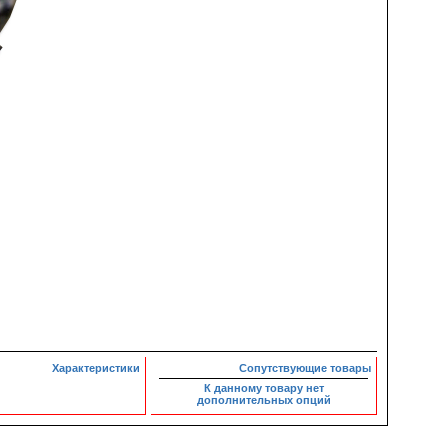
Характеристики
Сопутствующие товары
К данному товару нет
дополнительных опций