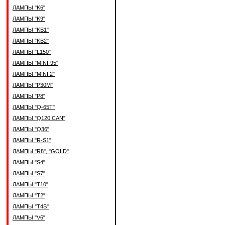
ЛАМПЫ "K6"
ЛАМПЫ "K9"
ЛАМПЫ "KB1"
ЛАМПЫ "KB2"
ЛАМПЫ "L150"
ЛАМПЫ "MINI-95"
ЛАМПЫ "MINI 2"
ЛАМПЫ "P30M"
ЛАМПЫ "P8"
ЛАМПЫ "Q-65T"
ЛАМПЫ "Q120 CAN"
ЛАМПЫ "Q36"
ЛАМПЫ "R-S1"
ЛАМПЫ "R8", "GOLD"
ЛАМПЫ "S4"
ЛАМПЫ "S7"
ЛАМПЫ "T10"
ЛАМПЫ "T2"
ЛАМПЫ "T4S"
ЛАМПЫ "V6"