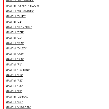
ЛАМПЫ "A8 CANBUS"
ЛАМПЫ "A8 MINI YELLOW
ЛАМПЫ "A9 CANBUS"
ЛАМПЫ "BLUE"
ЛАМПЫ "C1"
ЛАМПЫ "C6" и "C6F"
ЛАМПЫ "C6R"
ЛАМПЫ "C9"
ЛАМПЫ "C9S"
ЛАМПЫ "D LED"
ЛАМПЫ "D20"
ЛАМПЫ "D80"
ЛАМПЫ "F1"
ЛАМПЫ "F10 MINI"
ЛАМПЫ "F12"
ЛАМПЫ "F22"
ЛАМПЫ "F32"
ЛАМПЫ "F5"
ЛАМПЫ "G9 MAX"
ЛАМПЫ "J45"
ЛАМПЫ "K120 CAN"