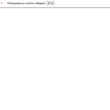
1 «
Показывать в списке товаров: