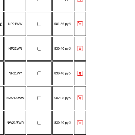
W
NP21WW
501.86 руб.
NP21WR
830.40 руб.
NP21WY
830.40 руб.
NW21/5WW
502.08 руб.
NW21/5WR
830.40 руб.