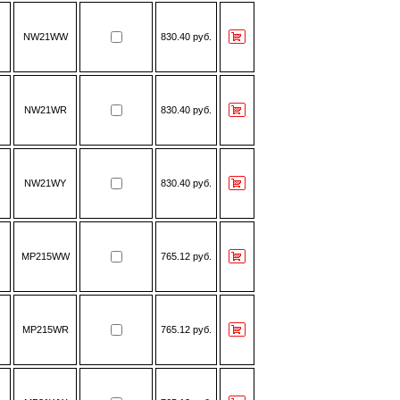
NW21WW
830.40 руб.
NW21WR
830.40 руб.
NW21WY
830.40 руб.
MP215WW
765.12 руб.
MP215WR
765.12 руб.