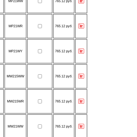
MP21WW
765.12 руб.
MP21WR
765.12 руб.
MP21WY
765.12 руб.
MW215WW
765.12 руб.
MW215WR
765.12 руб.
MW21WW
765.12 руб.