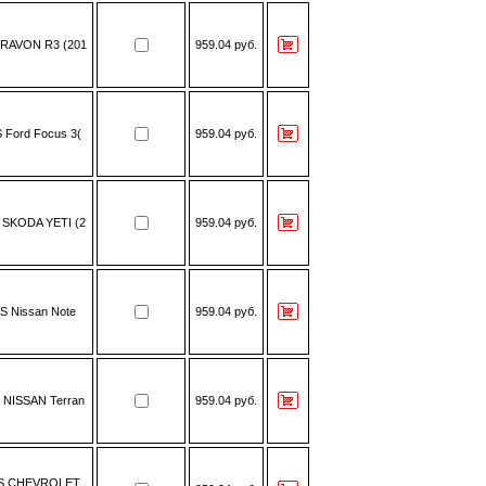
 RAVON R3 (201
959.04 руб.
 Ford Focus 3(
959.04 руб.
 SKODA YETI (2
959.04 руб.
S Nissan Note
959.04 руб.
 NISSAN Terran
959.04 руб.
S CHEVROLET