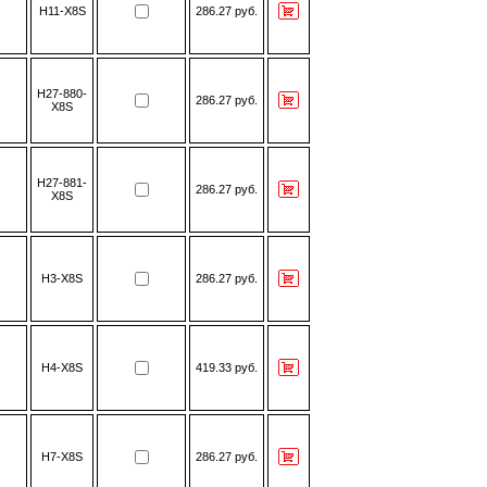
H11-X8S
286.27 руб.
H27-880-
286.27 руб.
X8S
H27-881-
286.27 руб.
X8S
H3-X8S
286.27 руб.
H4-X8S
419.33 руб.
H7-X8S
286.27 руб.