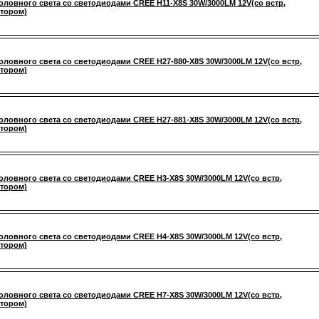
оловного света со светодиодами CREE H11-X8S 30W/3000LM 12V(со встр,
тором)
оловного света со светодиодами CREE H27-880-X8S 30W/3000LM 12V(со встр,
тором)
оловного света со светодиодами CREE H27-881-X8S 30W/3000LM 12V(со встр,
тором)
оловного света со светодиодами CREE H3-X8S 30W/3000LM 12V(со встр,
тором)
оловного света со светодиодами CREE H4-X8S 30W/3000LM 12V(со встр,
тором)
оловного света со светодиодами CREE H7-X8S 30W/3000LM 12V(со встр,
тором)