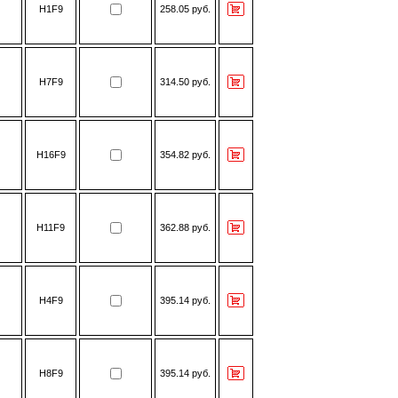
H1F9
258.05 руб.
H7F9
314.50 руб.
H16F9
354.82 руб.
H11F9
362.88 руб.
H4F9
395.14 руб.
H8F9
395.14 руб.