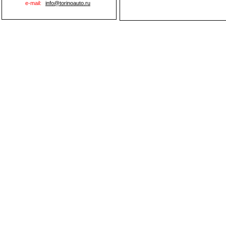
e-mail:
info@torinoauto.ru