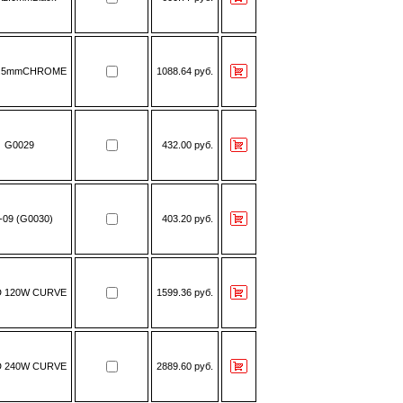
.5mmCHROME
1088.64 руб.
G0029
432.00 руб.
-09 (G0030)
403.20 руб.
D 120W CURVE
1599.36 руб.
D 240W CURVE
2889.60 руб.