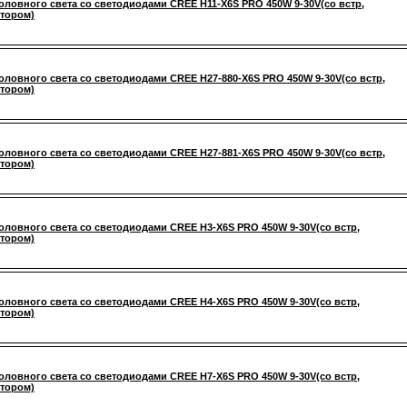
оловного света со светодиодами CREE H11-X6S PRO 450W 9-30V(со встр,
тором)
оловного света со светодиодами CREE H27-880-X6S PRO 450W 9-30V(со встр,
тором)
оловного света со светодиодами CREE H27-881-X6S PRO 450W 9-30V(со встр,
тором)
оловного света со светодиодами CREE H3-X6S PRO 450W 9-30V(со встр,
тором)
оловного света со светодиодами CREE H4-X6S PRO 450W 9-30V(со встр,
тором)
оловного света со светодиодами CREE H7-X6S PRO 450W 9-30V(со встр,
тором)