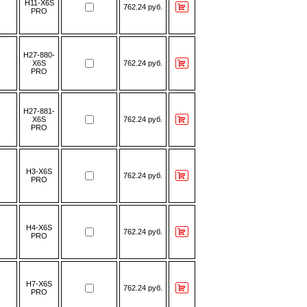
H11-X6S
762.24 руб.
PRO
H27-880-
X6S
762.24 руб.
PRO
H27-881-
X6S
762.24 руб.
PRO
H3-X6S
762.24 руб.
PRO
H4-X6S
762.24 руб.
PRO
H7-X6S
762.24 руб.
PRO