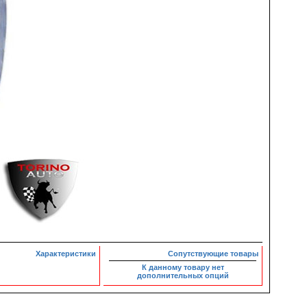
Характеристики
Сопутствующие товары
К данному товару нет
дополнительных опций