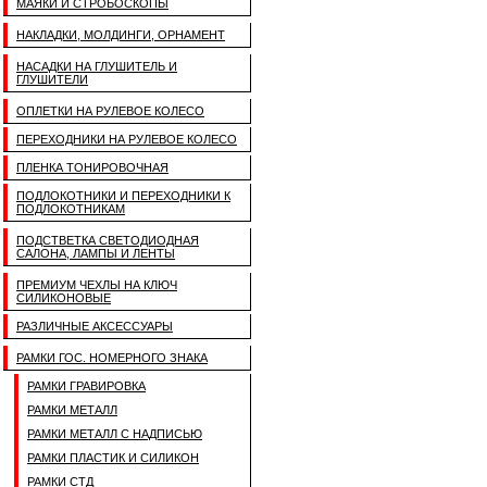
МАЯКИ И СТРОБОСКОПЫ
НАКЛАДКИ, МОЛДИНГИ, ОРНАМЕНТ
НАСАДКИ НА ГЛУШИТЕЛЬ И
ГЛУШИТЕЛИ
ОПЛЕТКИ НА РУЛЕВОЕ КОЛЕСО
ПЕРЕХОДНИКИ НА РУЛЕВОЕ КОЛЕСО
ПЛЕНКА ТОНИРОВОЧНАЯ
ПОДЛОКОТНИКИ И ПЕРЕХОДНИКИ К
ПОДЛОКОТНИКАМ
ПОДСТВЕТКА СВЕТОДИОДНАЯ
САЛОНА, ЛАМПЫ И ЛЕНТЫ
ПРЕМИУМ ЧЕХЛЫ НА КЛЮЧ
СИЛИКОНОВЫЕ
РАЗЛИЧНЫЕ АКСЕССУАРЫ
РАМКИ ГОС. НОМЕРНОГО ЗНАКА
РАМКИ ГРАВИРОВКА
РАМКИ МЕТАЛЛ
РАМКИ МЕТАЛЛ С НАДПИСЬЮ
РАМКИ ПЛАСТИК И СИЛИКОН
РАМКИ СТД