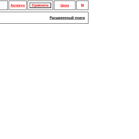
Артикул
Цена
Расширенный поиск