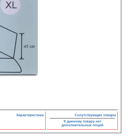
Характеристики
Сопутствующие товары
К данному товару нет
дополнительных опций