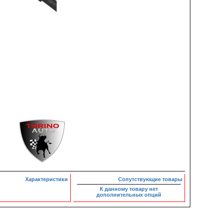
Характеристики
Сопутствующие товары
К данному товару нет
дополнительных опций