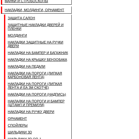
МАЯКИ И СТРОБОСКОПЫ
НАКЛАДКИ, МОЛДИНГИ, ОРНАМЕНТ
ЗАЩИТА САЛОН
ЗАЩИТНЫЕ НАКЛАДКИ ДВЕРЕЙ И
ПЛЕНКИ
МОЛДИНГИ
НАКЛАДКИ ЗАЩИТНЫЕ НА РУЧКИ
ДВЕРИ
НАКЛАДКИ НА БАМПЕР И БАГАЖНИК
НАКЛАДКИ НА КРЫШКУ БЕНЗОБАКА
НАКЛАДКИ НА ПЕДАЛИ
НАКЛАДКИ НА ПОРОГИ (ЛИПКАЯ
КАРБОНОВАЯ ЛЕНТА)
НАКЛАДКИ НА ПОРОГИ (ЛИПКАЯ
ЛЕНТА И ЕА 3M СКОТЧЕ)
НАКЛАДКИ НА ПОРОГИ (НАДПИСЬ)
НАКЛАДКИ НА ПОРОГИ И БАМПЕР
(ШТАМП И ПРЕМИУМ)
НАКЛАДКИ НА РУЧКУ ДВЕРИ
ОРНАМЕНТ
СПОЙЛЕРЫ
ШИЛЬДИКИ 3D