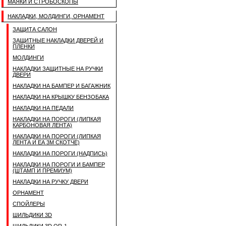
МАЯКИ И СТРОБОСКОПЫ
НАКЛАДКИ, МОЛДИНГИ, ОРНАМЕНТ
ЗАЩИТА САЛОН
ЗАЩИТНЫЕ НАКЛАДКИ ДВЕРЕЙ И
ПЛЕНКИ
МОЛДИНГИ
НАКЛАДКИ ЗАЩИТНЫЕ НА РУЧКИ
ДВЕРИ
НАКЛАДКИ НА БАМПЕР И БАГАЖНИК
НАКЛАДКИ НА КРЫШКУ БЕНЗОБАКА
НАКЛАДКИ НА ПЕДАЛИ
НАКЛАДКИ НА ПОРОГИ (ЛИПКАЯ
КАРБОНОВАЯ ЛЕНТА)
НАКЛАДКИ НА ПОРОГИ (ЛИПКАЯ
ЛЕНТА И ЕА 3M СКОТЧЕ)
НАКЛАДКИ НА ПОРОГИ (НАДПИСЬ)
НАКЛАДКИ НА ПОРОГИ И БАМПЕР
(ШТАМП И ПРЕМИУМ)
НАКЛАДКИ НА РУЧКУ ДВЕРИ
ОРНАМЕНТ
СПОЙЛЕРЫ
ШИЛЬДИКИ 3D