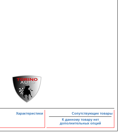
Характеристики
Сопутствующие товары
К данному товару нет
дополнительных опций