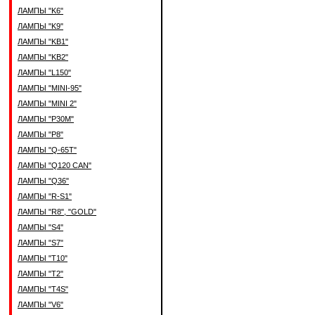
ЛАМПЫ "K6"
ЛАМПЫ "K9"
ЛАМПЫ "KB1"
ЛАМПЫ "KB2"
ЛАМПЫ "L150"
ЛАМПЫ "MINI-95"
ЛАМПЫ "MINI 2"
ЛАМПЫ "P30M"
ЛАМПЫ "P8"
ЛАМПЫ "Q-65T"
ЛАМПЫ "Q120 CAN"
ЛАМПЫ "Q36"
ЛАМПЫ "R-S1"
ЛАМПЫ "R8", "GOLD"
ЛАМПЫ "S4"
ЛАМПЫ "S7"
ЛАМПЫ "T10"
ЛАМПЫ "T2"
ЛАМПЫ "T4S"
ЛАМПЫ "V6"