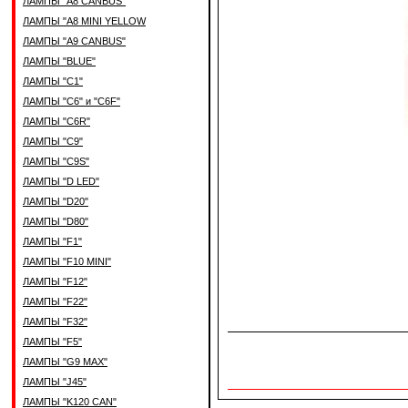
ЛАМПЫ "A8 CANBUS"
ЛАМПЫ "A8 MINI YELLOW
ЛАМПЫ "A9 CANBUS"
ЛАМПЫ "BLUE"
ЛАМПЫ "C1"
ЛАМПЫ "C6" и "C6F"
ЛАМПЫ "C6R"
ЛАМПЫ "C9"
ЛАМПЫ "C9S"
ЛАМПЫ "D LED"
ЛАМПЫ "D20"
ЛАМПЫ "D80"
ЛАМПЫ "F1"
ЛАМПЫ "F10 MINI"
ЛАМПЫ "F12"
ЛАМПЫ "F22"
ЛАМПЫ "F32"
ЛАМПЫ "F5"
ЛАМПЫ "G9 MAX"
ЛАМПЫ "J45"
ЛАМПЫ "K120 CAN"