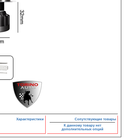
Характеристики
Сопутствующие товары
К данному товару нет
дополнительных опций