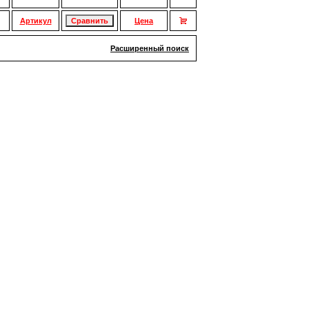
Артикул
Цена
Расширенный поиск