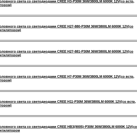
оловного света со светодиодами CREE H3-P30M 36W/3800LM 6000K 12V(со встр,
тором)
оловного света со светодиодами CREE H27-880-P30M 36W/3800LM 6000K 12V(со
ентилятором)
оловного света со светодиодами CREE H27-881-P30M 36W/3800LM 6000K 12V(со
ентилятором)
оловного света со светодиодами CREE H7-P30M 36W/3800LM 6000K 12V(со встр,
тором)
оловного света со светодиодами CREE H11-P30M 36W/3800LM 6000K 12V(со встр,
тором)
оловного света со светодиодами CREE HB3(9005)-P30M 36W/3800LM 6000K 12V(со
ентилятором