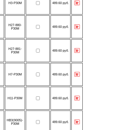
H3-P30M
489.60 руб.
H27-880-
489.60 руб.
P30M
H27-881-
489.60 руб.
P30M
H7-P30M
489.60 руб.
H11-P30M
489.60 руб.
HB3(9005)-
489.60 руб.
P30M